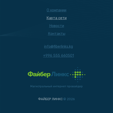
О компании
Карта сети
Новости
Контакты
info@fiberlinks.kg
+996 555 660501
Магистральный интернет провайдер
ФАЙБЕР ЛИНКС
© 2026