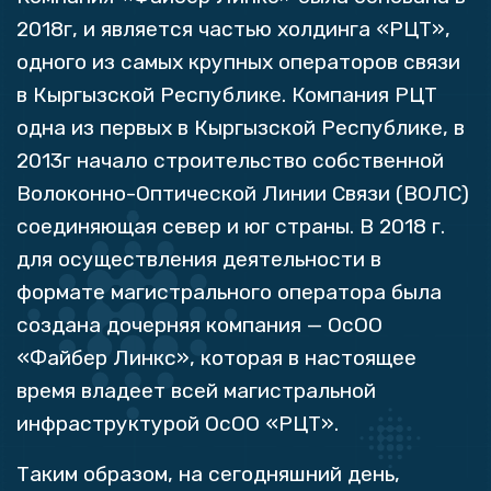
2018г, и является частью холдинга «РЦТ»,
одного из самых крупных операторов связи
в Кыргызской Республике. Компания РЦТ
одна из первых в Кыргызской Республике, в
2013г начало строительство собственной
Волоконно-Оптической Линии Связи (ВОЛС)
соединяющая север и юг страны. В 2018 г.
для осуществления деятельности в
формате магистрального оператора была
создана дочерняя компания — ОсОО
«Файбер Линкс», которая в настоящее
время владеет всей магистральной
инфраструктурой ОсОО «РЦТ».
Таким образом, на сегодняшний день,