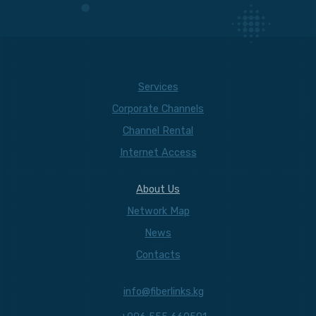
Services
Corporate Channels
Channel Rental
Internet Access
About Us
Network Map
News
Contacts
info@fiberlinks.kg