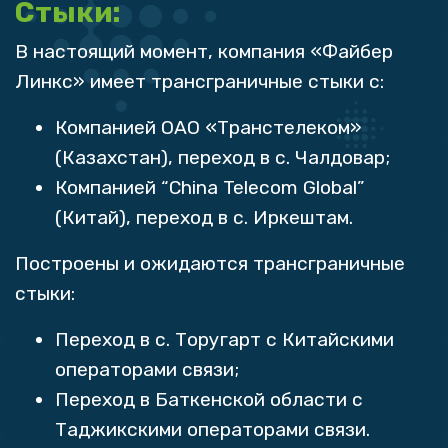
Стыки:
В настоящий момент, компания «Файбер
Линкс» имеет трансграничные стыки с:
Компанией ОАО «Транстелеком»
(Казахстан), переход в с. Чалдовар;
Компанией “China Telecom Global”
(Китай), переход в с. Иркештам.
Построены и ожидаются трансграничные
стыки:
Переход в с. Торугарт с Китайскими
операторами связи;
Переход в Баткенской области с
Таджикскими операторами связи.