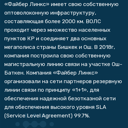
«Файбер Линкс» имеет свою собственную
оптоволоконную инфраструктуру,
составляющая более 2000 км. ВОЛС
проходит через множество населенных
пунктов КР и соединяет два основных
мегаполиса страны Бишкек и Ош. В 2018г,
компания построила свою собственную
магистральную линию связи на участке Ош-
Баткен. Компания «Файбер Линкс»
организовали на сети партнеров резервную
линии связи по принципу «1+1», для
обеспечения надежной безотказной сети
для обеспечения высокого уровня SLA
(Service Level Agreement) 99.7%.